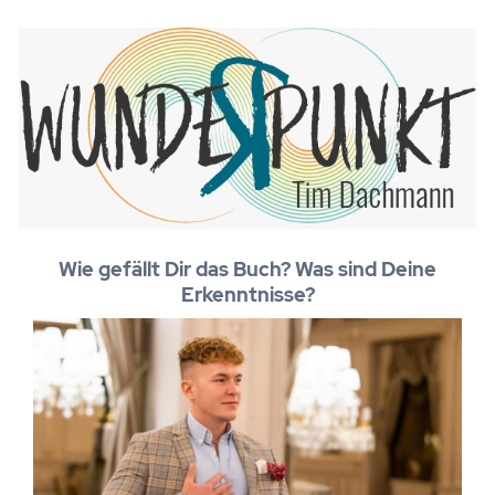
Wie gefällt Dir das Buch? Was sind Deine
Erkenntnisse?